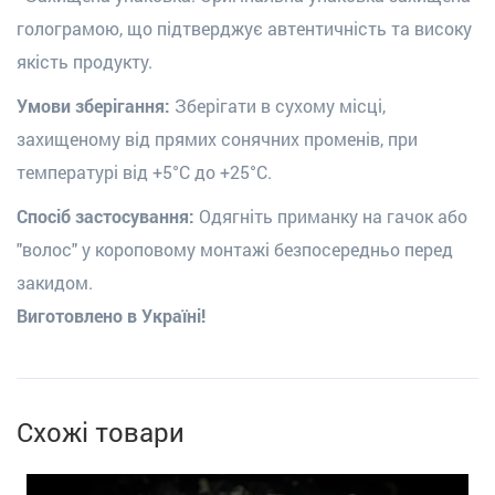
голограмою, що підтверджує автентичність та високу
якість продукту.
Умови зберігання:
Зберігати в сухому місці,
захищеному від прямих сонячних променів, при
температурі від +5°С до +25°С.
Спосіб застосування:
Одягніть приманку на гачок або
"волос" у короповому монтажі безпосередньо перед
закидом.
Виготовлено в Україні!
Схожі товари