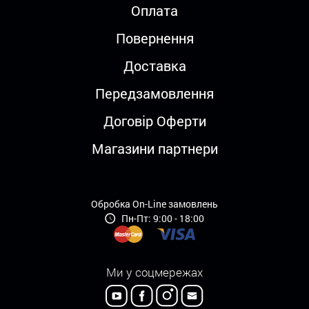
Оплата
Повернення
Доставка
Передзамовлення
Договір Оферти
Магазини партнери
Обробка On-Line замовлень
Пн-Пт: 9:00 - 18:00
Ми у соцмережах