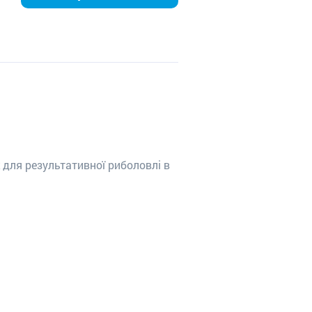
 для результативної риболовлі в