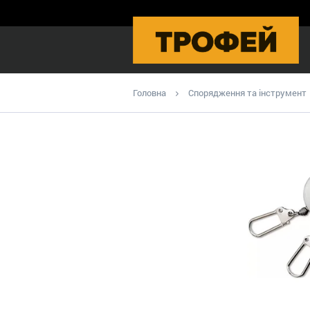
Головна
Спорядження та інструмент