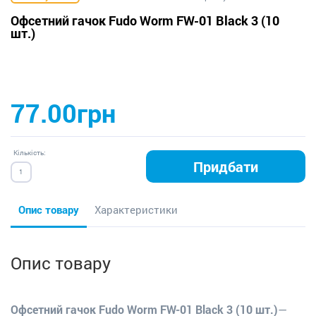
Офсетний гачок Fudo Worm FW-01 Black 3 (10
шт.)
77.00грн
Кількість:
Придбати
Опис товару
Характеристики
Опис товару
Офсетний гачок Fudo Worm FW-01 Black 3 (10 шт.)
—