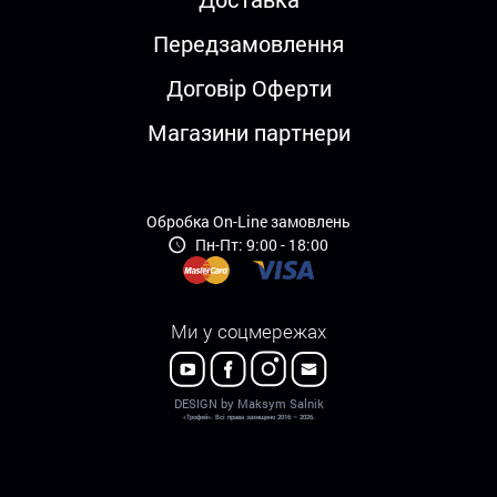
Передзамовлення
Договір Оферти
Магазини партнери
Обробка On-Line замовлень
Пн-Пт: 9:00 - 18:00
Ми у соцмережах
DESIGN by Maksym Salnik
«Трофей». Всі права захищено 2016 – 2026.