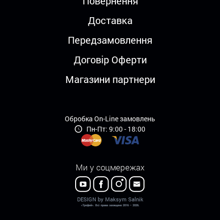
Повернення
Доставка
Передзамовлення
Договір Оферти
Магазини партнери
Обробка On-Line замовлень
Пн-Пт: 9:00 - 18:00
Ми у соцмережах
DESIGN by Maksym Salnik
«Трофей». Всі права захищено 2016 – 2026.