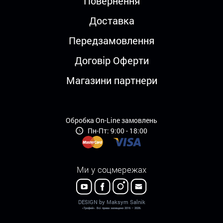
Повернення
Доставка
Передзамовлення
Договір Оферти
Магазини партнери
Обробка On-Line замовлень
Пн-Пт: 9:00 - 18:00
Ми у соцмережах
DESIGN by Maksym Salnik
«Трофей». Всі права захищено 2016 – 2026.