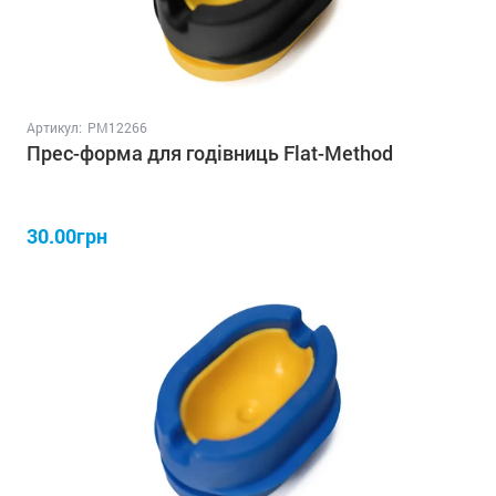
Артикул:
PM12266
Прес-форма для годівниць Flat-Method
30.00грн