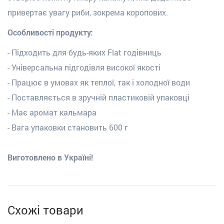
привертає увагу риби, зокрема коропових.
Особливості продукту:
- Підходить для будь-яких Flat годівниць
- Універсальна підгодівля високої якості
- Працює в умовах як теплої, так і холодної води
- Поставляється в зручній пластиковій упаковці
- Має аромат кальмара
- Вага упаковки становить 600 г
Виготовлено в Україні!
Схожі товари