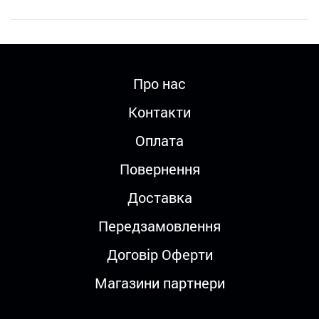
Про нас
Контакти
Оплата
Повернення
Доставка
Передзамовлення
Договір Оферти
Магазини партнери