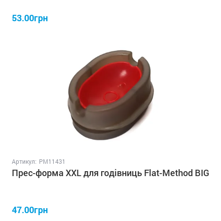
53.00грн
Артикул:
PM11431
Прес-форма XXL для годівниць Flat-Method BIG
47.00грн