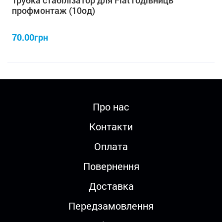
профмонтаж (10од)
70.00грн
Про нас
Контакти
Оплата
Повернення
Доставка
Передзамовлення