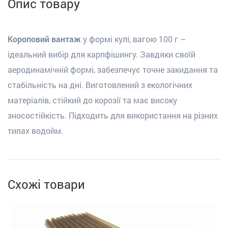
Опис товару
Короповий вантаж
у формі кулі, вагою 100 г –
ідеальний вибір для карпфішингу. Завдяки своїй
аеродинамічній формі, забезпечує точне закидання та
стабільність на дні. Виготовлений з екологічних
матеріалів, стійкий до корозії та має високу
зносостійкість. Підходить для використання на різних
типах водойм.
Схожі товари