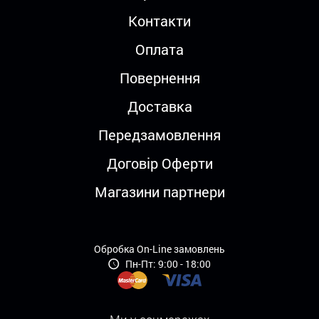
Контакти
Оплата
Повернення
Доставка
Передзамовлення
Договір Оферти
Магазини партнери
Обробка On-Line замовлень
Пн-Пт: 9:00 - 18:00