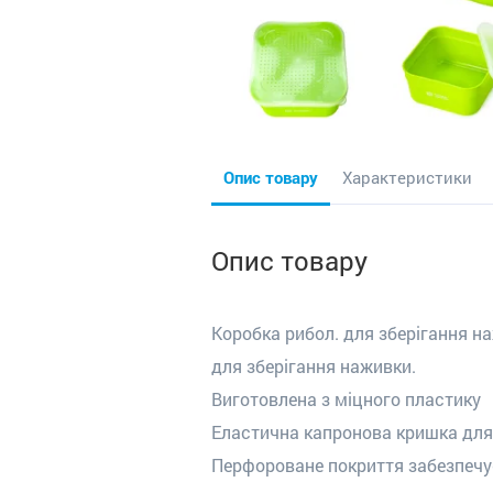
Опис товару
Характеристики
Опис товару
Коробка рибол. для зберігання 
для зберігання наживки.
Виготовлена з міцного пластику
Еластична капронова кришка для
Перфороване покриття забезпечу