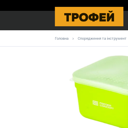
Головна
Спорядження та інструмент