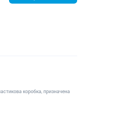
ластикова коробка, призначена