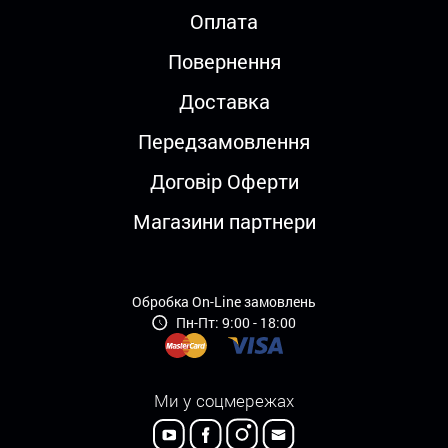
Оплата
Повернення
Доставка
Передзамовлення
Договір Оферти
Магазини партнери
Обробка On-Line замовлень
Пн-Пт: 9:00 - 18:00
Ми у соцмережах