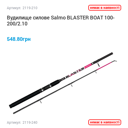
немає в наявності
Артикул:
2119-210
Вудилище силове Salmo BLASTER BOAT 100-
200/2.10
548.80грн
немає в наявності
Артикул:
2119-240