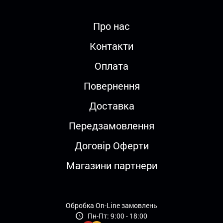
Про нас
Контакти
Оплата
Повернення
Доставка
Передзамовлення
Договір Оферти
Магазини партнери
Обробка On-Line замовлень
Пн-Пт: 9:00 - 18:00