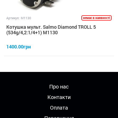
немає в наявності
Артикул:
M1130
Котушка мульт. Salmo Diamond TROLL 5
(534g/4,2:1/4+1) M1130
1400.00грн
Про нас
Контакти
Оплата