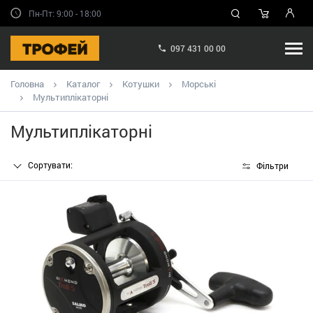
Пн-Пт: 9:00 - 18:00
097 431 00 00
Головна
Каталог
Котушки
Морські
Мультиплікаторні
Мультиплікаторні
Сортувати:
Фільтри