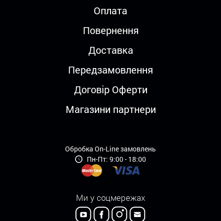
Оплата
Повернення
Доставка
Передзамовлення
Договір Оферти
Магазини партнери
Обробка On-Line замовлень
Пн-Пт: 9:00 - 18:00
Ми у соцмережах