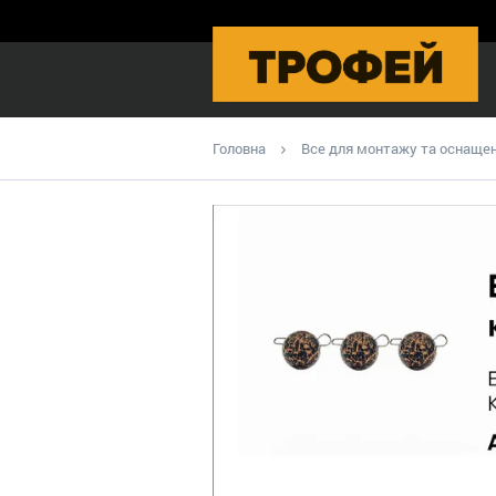
Головна
Все для монтажу та оснаще