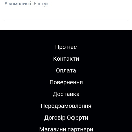
У комплекті:
5 штук.
Про нас
Контакти
Оплата
Повернення
Доставка
Передзамовлення
Договір Оферти
Магазини партнери