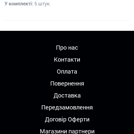
У комплекті:
5 штук.
Про нас
Контакти
Оплата
Повернення
Доставка
Передзамовлення
Договір Оферти
Магазини партнери