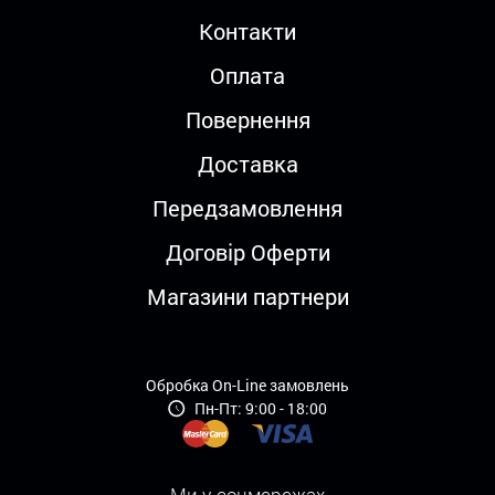
Контакти
Оплата
Повернення
Доставка
Передзамовлення
Договір Оферти
Магазини партнери
Обробка On-Line замовлень
Пн-Пт: 9:00 - 18:00
Ми у соцмережах