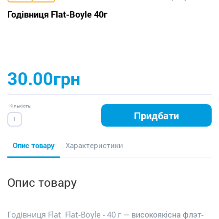
Годівниця Flat-Boyle 40г
30.00грн
Кількість:
Придбати
Опис товару
Характеристики
Опис товару
Годівниця Flat Flat-Boyle - 40 г
— високоякісна флэт-