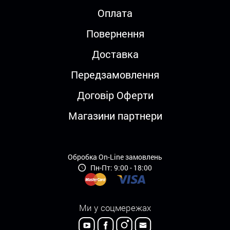
Оплата
Повернення
Доставка
Передзамовлення
Договір Оферти
Магазини партнери
Обробка On-Line замовлень
Пн-Пт: 9:00 - 18:00
Ми у соцмережах