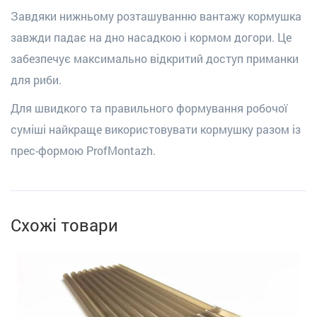
Завдяки нижньому розташуванню вантажу кормушка
завжди падає на дно насадкою і кормом догори. Це
забезпечує максимально відкритий доступ приманки
для риби.
Для швидкого та правильного формування робочої
суміші найкраще використовувати кормушку разом із
прес-формою ProfMontazh.
Схожі товари