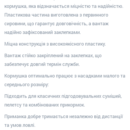
кормушка, яка відзначається міцністю та надійністю.
Пластикова частина виготовлена з первинного
сировини, що гарантує довговічність, а вантаж
надійно зафіксований заклепками.
Міцна конструкція з високоякісного пластику.
Вантаж стійко закріплений на заклепках, що
забезпечує довгий термін служби.
Кормушка оптимально працює з насадками малого та
середнього розміру:
Підходить для класичних підгодовувальних сумішей,
пелетсу та комбінованих прикормок.
Приманка добре тримається незалежно від дистанції
та умов ловлі.