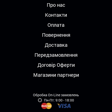
Про нас
Контакти
Оплата
Повернення
Доставка
Передзамовлення
Договір Оферти
Магазини партнери
Обробка On-Line замовлень
Пн-Пт: 9:00 - 18:00