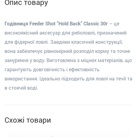
Опис товару
Годівниця Feeder Shot "Hold Back" Classic 30г
– це
високоякісний аксесуар для риболовлі, призначений
для фідерної ловлі. Завдяки класичній конструкції,
вона забезпечує рівномірний розподіл корму та точне
занурення у воду. Виготовлена з міцних матеріалів, що
гарантують довговічність і ефективність
використання. Ідеально підходить для ловлі на течії та
в стоячій воді.
Схожі товари