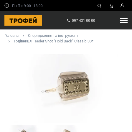
Пн-Пт: 9:00 - 18:00
097 431 00 00
Головна
Спорядження та інструмент
Годівниця Feeder Shot "Hold Back" Classic 30г