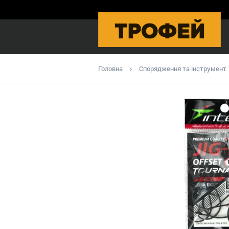
Головна
Спорядження та інструмент