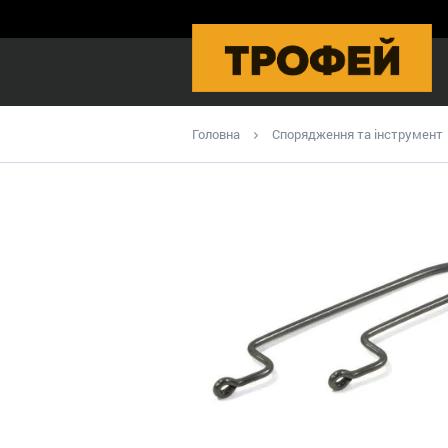
Головна
Спорядження та інструмент