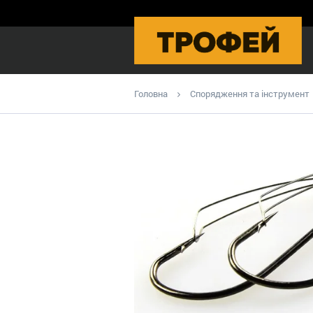
Головна
Спорядження та інструмент