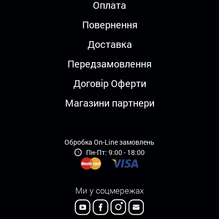
Оплата
Повернення
Доставка
Передзамовлення
Договір Оферти
Магазини партнери
Обробка On-Line замовлень
Пн-Пт: 9:00 - 18:00
Ми у соцмережах