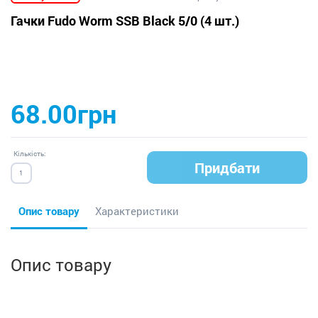
Гачки Fudo Worm SSB Black 5/0 (4 шт.)
68.00грн
Кількість:
Придбати
Опис товару
Характеристики
Опис товару