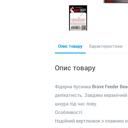
Опис товару
Характеристики
Опис товару
Фідерна бусинка
Brave Feeder Bea
делікатність. Завдяки керамічній
шнура під час лову.
Особливості:
Надійний вертлюжок з плавним 