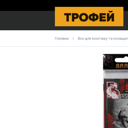
Головна
Все для монтажу та оснаще