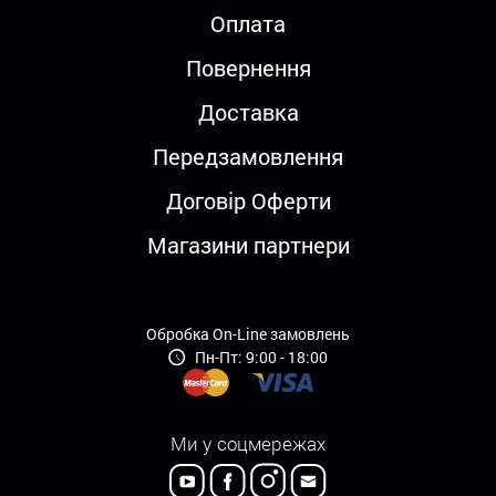
Оплата
Повернення
Доставка
Передзамовлення
Договір Оферти
Магазини партнери
Обробка On-Line замовлень
Пн-Пт: 9:00 - 18:00
Ми у соцмережах