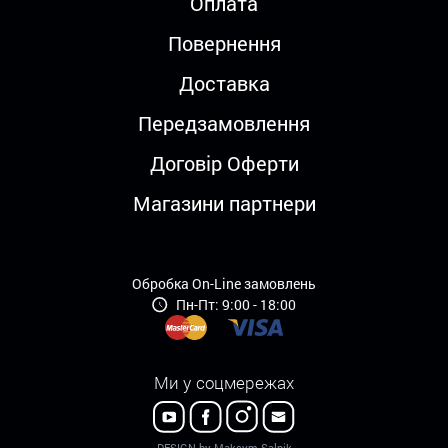
Оплата
Повернення
Доставка
Передзамовлення
Договір Оферти
Магазини партнери
Обробка On-Line замовлень
Пн-Пт: 9:00 - 18:00
Ми у соцмережах
DESIGN by Maksym Salnik