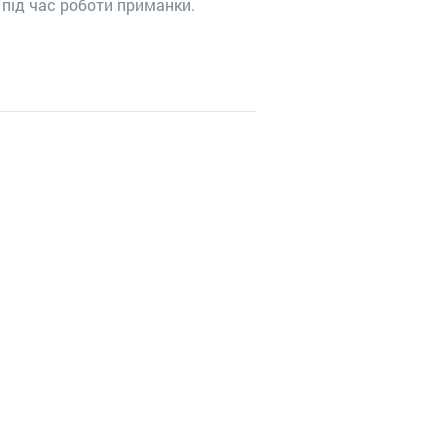
під час роботи приманки.