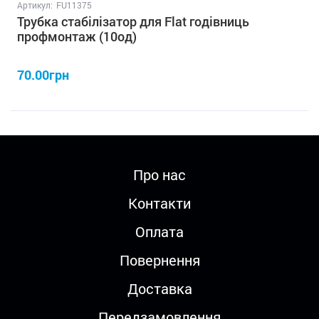
Артикул:
FU11375
Трубка стабілізатор для Flat годівниць
профмонтаж (10од)
70.00грн
Про нас
Контакти
Оплата
Повернення
Доставка
Передзамовлення