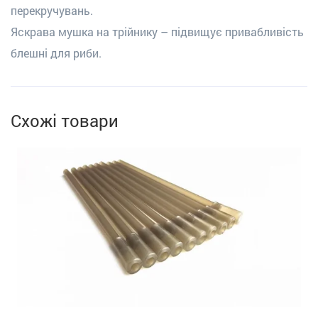
перекручувань.
Яскрава мушка на трійнику – підвищує привабливість
блешні для риби.
Схожі товари