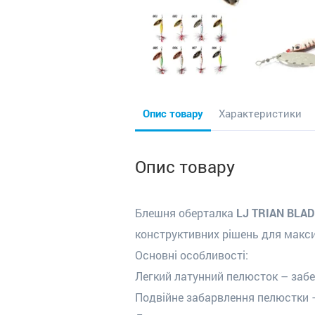
Опис товару
Характеристики
Опис товару
Блешня оберталка
LJ TRIAN BLAD
конструктивних рішень для макси
Основні особливості:
Легкий латунний пелюсток – забез
Подвійне забарвлення пелюстки –