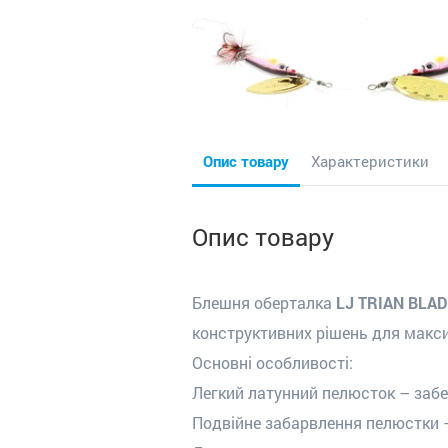
Опис товару
Характеристики
Опис товару
Блешня оберталка
LJ TRIAN BLAD
конструктивних рішень для макси
Основні особливості:
Легкий латунний пелюсток – забез
Подвійне забарвлення пелюстки –