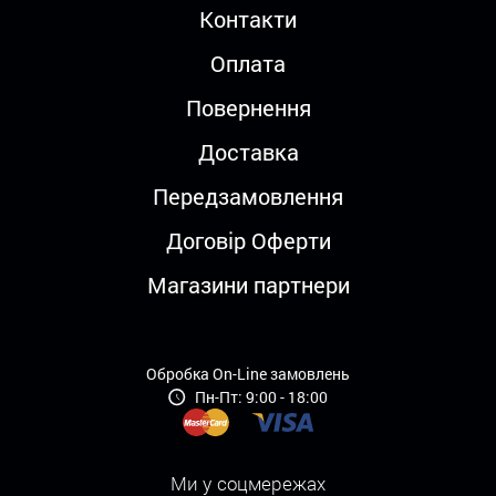
Контакти
Оплата
Повернення
Доставка
Передзамовлення
Договір Оферти
Магазини партнери
Обробка On-Line замовлень
Пн-Пт: 9:00 - 18:00
Ми у соцмережах