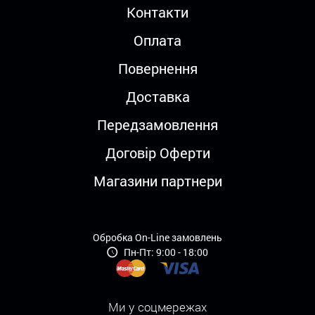
Контакти
Оплата
Повернення
Доставка
Передзамовлення
Договір Оферти
Магазини партнери
Обробка On-Line замовлень
Пн-Пт: 9:00 - 18:00
Ми у соцмережах