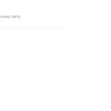
ьому світу.