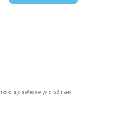
ткою, що забезпечує стабільну