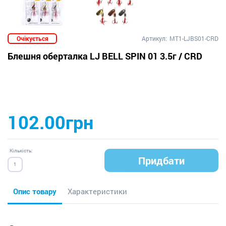
Очікується
Артикул:
MT1-LJBS01-CRD
Блешня оберталка LJ BELL SPIN 01 3.5г / CRD
102.00грн
Кількість:
Придбати
Опис товару
Характеристики