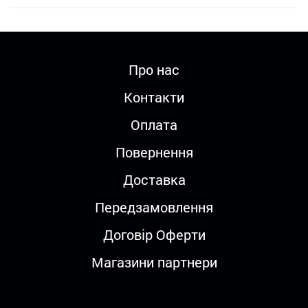
Про нас
Контакти
Оплата
Повернення
Доставка
Передзамовлення
Договір Оферти
Магазини партнери