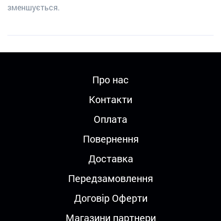
зменшується.
Про нас
Контакти
Оплата
Повернення
Доставка
Передзамовлення
Договір Оферти
Магазини партнери