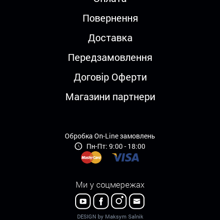
Повернення
Доставка
Передзамовлення
Договір Оферти
Магазини партнери
Обробка On-Line замовлень
Пн-Пт: 9:00 - 18:00
Ми у соцмережах
DESIGN by Maksym Salnik