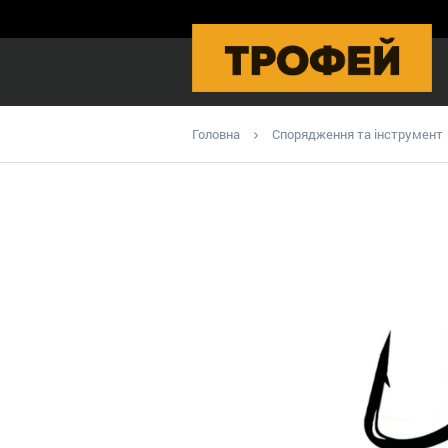
Головна
Спорядження та інструмент